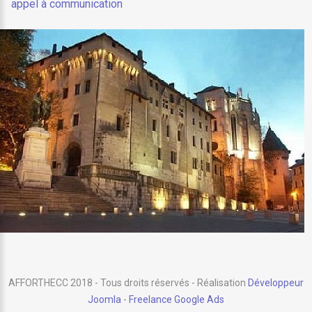
appel à communication
AFFORTHECC 2018 - Tous droits réservés - Réalisation
Développeur
Joomla
-
Freelance Google Ads