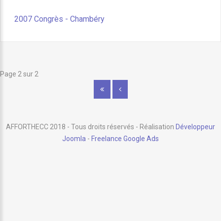
2007 Congrès - Chambéry
Page 2 sur 2
AFFORTHECC 2018 - Tous droits réservés - Réalisation
Développeur
Joomla
-
Freelance Google Ads