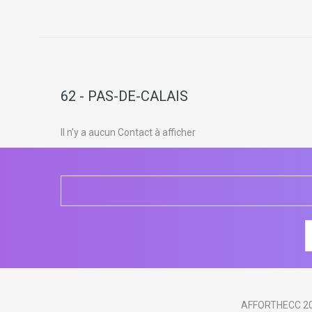
62 - PAS-DE-CALAIS
Il n'y a aucun Contact à afficher
AFFORTHECC 2018