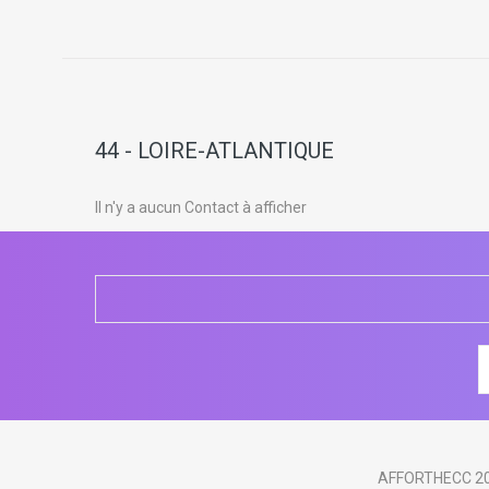
44 - LOIRE-ATLANTIQUE
Il n'y a aucun Contact à afficher
AFFORTHECC 2018